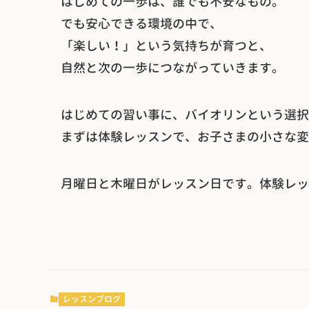
はじめての一歩は、誰でも不安なもの。
でも安心できる環境の中で、
「楽しい！」という気持ちが育つと、
自然と次の一歩につながっていきます。
はじめての習い事に、バイオリンという選択
まずは体験レッスンで、お子さまの小さな変
月曜日と木曜日がレッスン日です。体験レッ
レッスンブログ