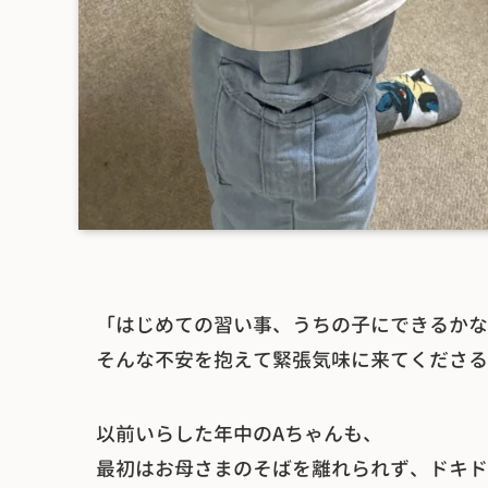
「はじめての習い事、うちの子にできるかな
そんな不安を抱えて緊張気味に来てくださる
以前いらした年中のAちゃんも、
最初はお母さまのそばを離れられず、ドキド