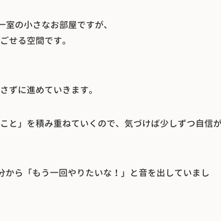
の一室の小さなお部屋ですが、
ごせる空間です。
さずに進めていきます。
こと」を積み重ねていくので、気づけば少しずつ自信
分から「もう一回やりたいな！」と音を出していまし