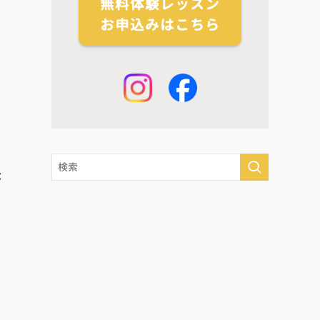
無料体験レッスン
お申込みはこちら
が