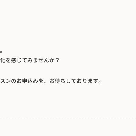
。
化を感じてみませんか？
スンのお申込みを、お待ちしております。