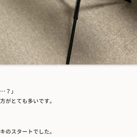
…？」
方がとても多いです。
キのスタートでした。