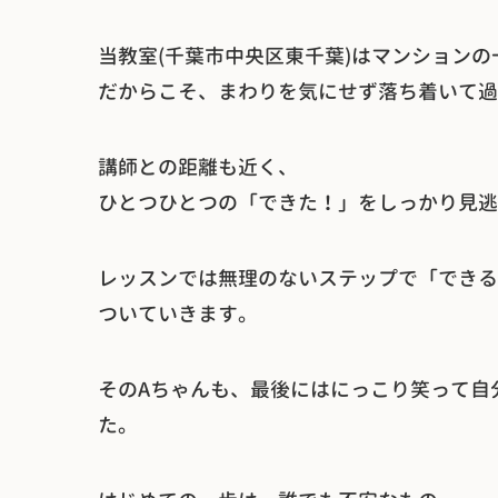
当教室(千葉市中央区東千葉)はマンション
だからこそ、まわりを気にせず落ち着いて過
講師との距離も近く、
ひとつひとつの「できた！」をしっかり見逃
レッスンでは無理のないステップで「できる
ついていきます。
そのAちゃんも、最後にはにっこり笑って自
た。