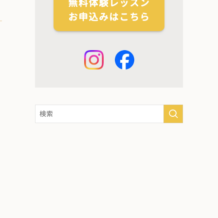
無料体験レッスン
お申込みはこちら