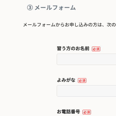
③ メールフォーム
メールフォームからお申し込みの方は、次の
習う方のお名前
必須
よみがな
必須
お電話番号
必須