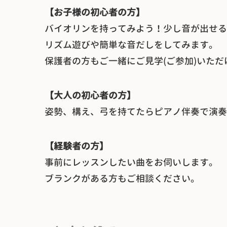
【お子様の初心者の方】
バイオリンを持ってみよう！少し音が出せる
リズム遊びや簡単な音だしをしてみます。
保護者の方もご一緒にご見学(ご参加)いただ
【大人の初心者の方】
姿勢、構え、弓を持てたらピアノ伴奏で演奏
【経験者の方】
事前にレッスンしたい曲をお伺いします。
ブランクがある方もご相談ください。