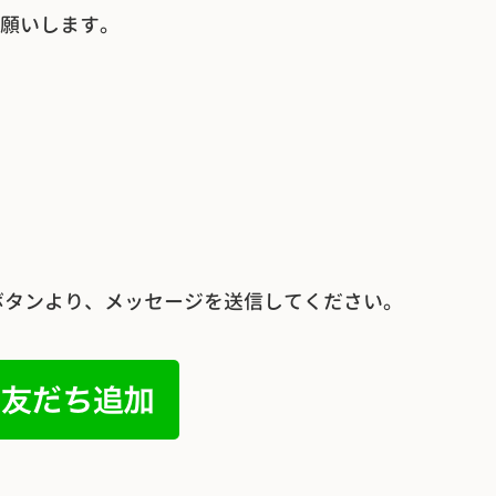
願いします。
加ボタンより、メッセージを送信してください。