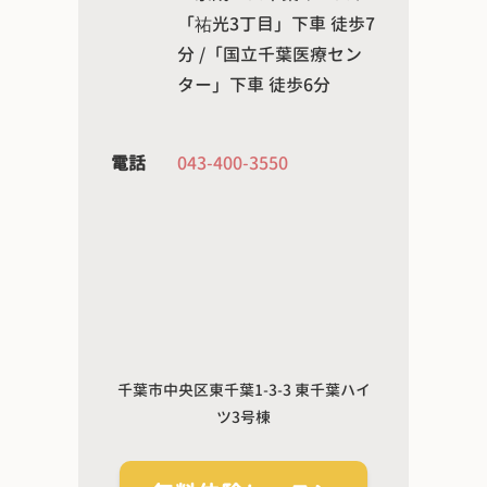
「祐光3丁目」下車 徒歩7
分 /「国立千葉医療セン
ター」下車 徒歩6分
電話
043-400-3550
千葉市中央区東千葉1-3-3 東千葉ハイ
ツ3号棟