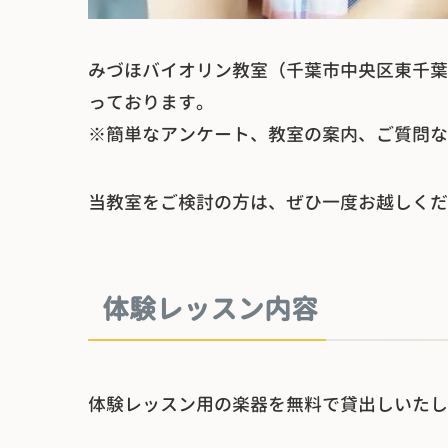
みづほバイオリン教室（千葉市中央区東千葉）
っております。
※簡単なアンケート、教室の案内、ご質問な
当教室をご検討の方は、ぜひ一度お越しくだ
体験レッスン内容
体験レッスン用の楽器を無料で貸出しいたし