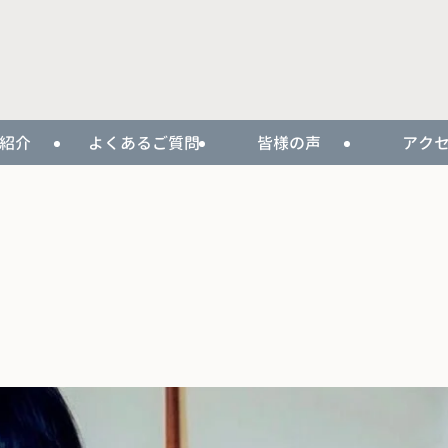
紹介
よくあるご質問
皆様の声
アク