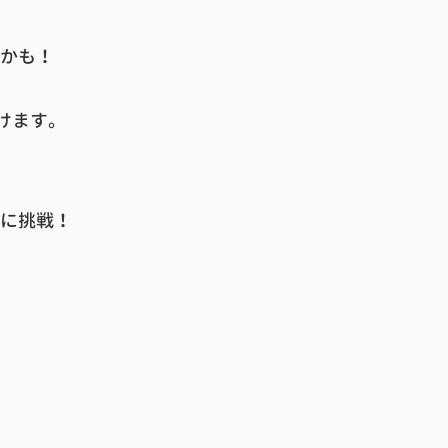
かも！
けます。
に挑戦！