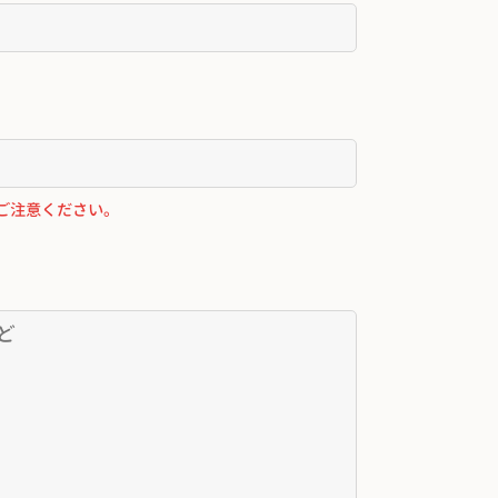
ご注意ください。