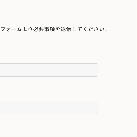
フォームより必要事項を送信してください。