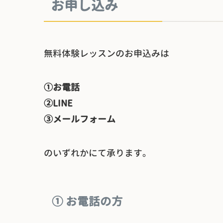
お申し込み
無料体験レッスンのお申込みは
①お電話
②LINE
③メールフォーム
のいずれかにて承ります。
① お電話の方