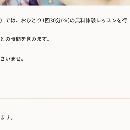
では、おひとり1回30分(※)の無料体験レッスンを行
どの時間を含みます。
さいませ。
ます。