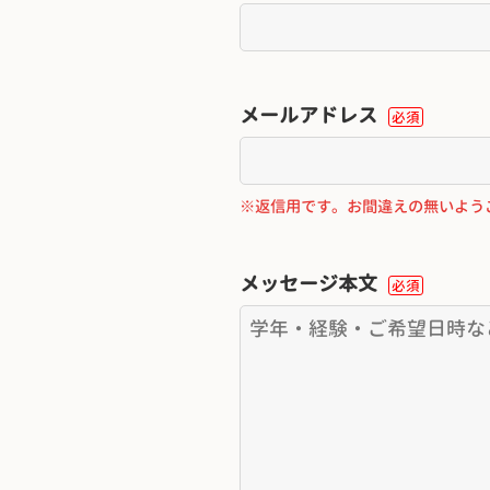
メールアドレス
必須
※返信用です。お間違えの無いよう
メッセージ本文
必須