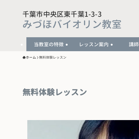
千葉市中央区東千葉1-3-3
みづほバイオリン教室
当教室の特徴
レッスン案内
講師
ホーム
無料体験レッスン
無料体験レッスン