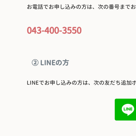
お電話でお申し込みの方は、次の番号までお
043-400-3550
② LINEの方
LINEでお申し込みの方は、次の友だち追