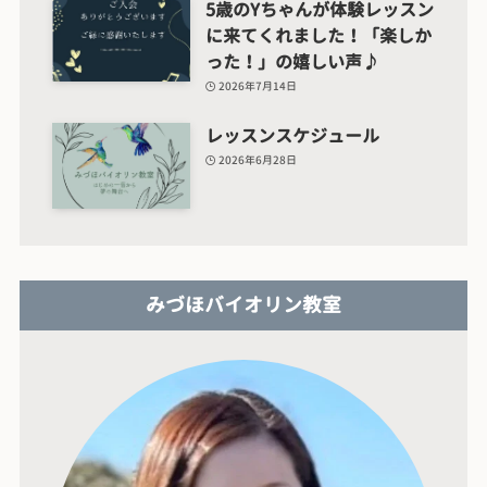
5歳のYちゃんが体験レッスン
に来てくれました！「楽しか
った！」の嬉しい声♪
2026年7月14日
レッスンスケジュール
2026年6月28日
みづほバイオリン教室