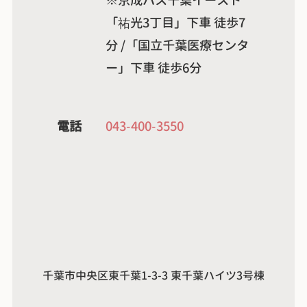
※京成バス千葉イースト
「祐光3丁目」下車 徒歩7
分 /「国立千葉医療センタ
ー」下車 徒歩6分
電話
043-400-3550
千葉市中央区東千葉1-3-3 東千葉ハイツ3号棟