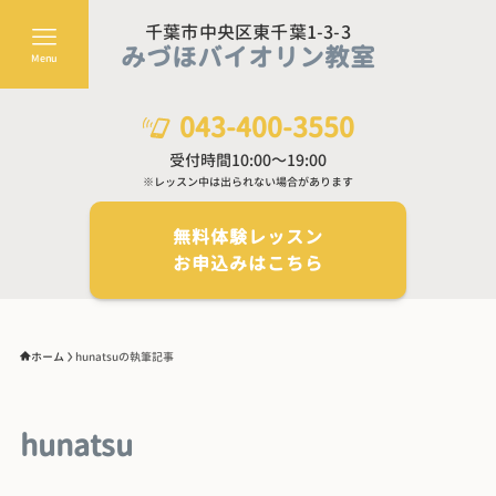
千葉市中央区東千葉1-3-3
みづほバイオリン教室
Menu
043-400-3550
受付時間10:00～19:00
※レッスン中は出られない場合があります
無料体験レッスン
お申込みはこちら
ホーム
hunatsuの執筆記事
hunatsu