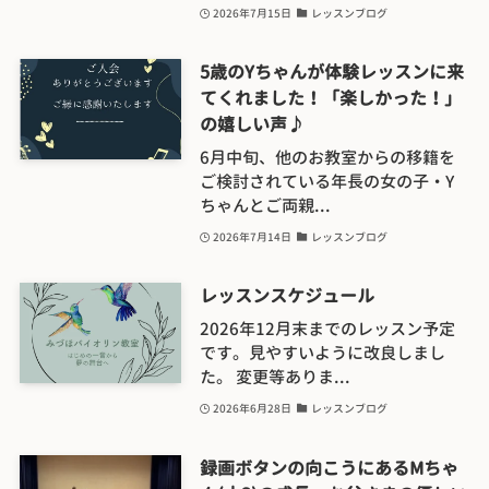
2026年7月15日
レッスンブログ
5歳のYちゃんが体験レッスンに来
てくれました！「楽しかった！」
の嬉しい声♪
6月中旬、他のお教室からの移籍を
ご検討されている年長の女の子・Y
ちゃんとご両親...
2026年7月14日
レッスンブログ
レッスンスケジュール
2026年12月末までのレッスン予定
です。見やすいように改良しまし
た。 変更等ありま...
2026年6月28日
レッスンブログ
録画ボタンの向こうにあるMちゃ